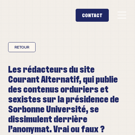
Les rédacteurs du site
Courant Alternatif, qui publie
des contenus orduriers et
sexistes sur la présidence de
Sorbonne Université, se
dissimulent derrière
l’anonymat. Vrai ou faux ?