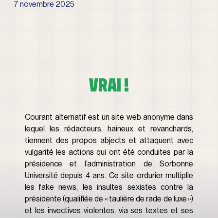
7 novembre 2025
VRAI !
Courant alternatif est un site web anonyme dans 
lequel les rédacteurs, haineux et revanchards, 
tiennent des propos abjects et attaquent avec 
vulgarité les actions qui ont été conduites par la 
présidence et l’administration de Sorbonne 
Université depuis 4 ans. Ce site ordurier multiplie 
les fake news, les insultes sexistes contre la 
présidente (qualifiée de « taulière de rade de luxe ») 
et les invectives violentes, via ses textes et ses 