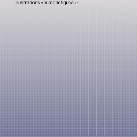
illustrations « humoristiques » :