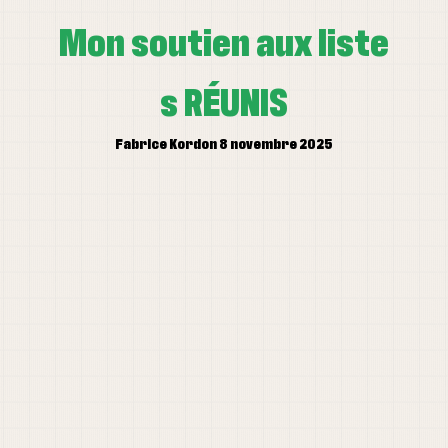
Mon soutien aux liste
s RÉUNIS
Fabrice Kordon 8 novembre 2025