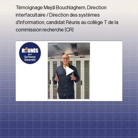
Témoignage Mejdi Bouchlaghem, Direction 
interfacultaire / Direction des systèmes 
d'information, candidat Réunis au collège T de la 
commission recherche (CR)