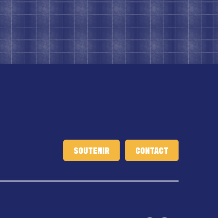
SOUTENIR