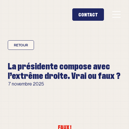
La présidente compose avec
l’extrême droite. Vrai ou faux ?
7 novembre 2025
FAUX !