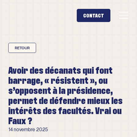
Avoir des décanats qui font
barrage, « résistent », ou
s’opposent à la présidence,
permet de défendre mieux les
intérêts des facultés. Vrai ou
Faux ?
14 novembre 2025