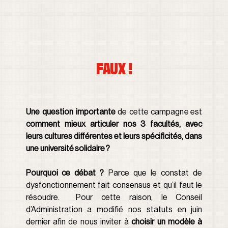
FAUX !
Une question importante
 de cette campagne est 
comment mieux articuler nos 3 facultés, avec 
leurs cultures différentes et leurs spécificités, dans 
une université solidaire ?
Pourquoi ce débat ? 
Parce que le constat de 
dysfonctionnement fait consensus et qu’il faut le 
résoudre.  Pour cette raison, le Conseil 
d’Administration a modifié nos statuts en juin 
dernier afin de nous inviter à 
choisir un modèle à 